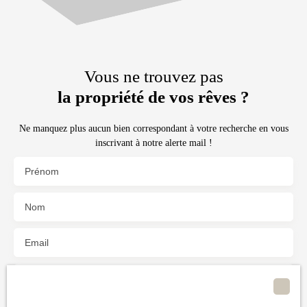
Vous ne trouvez pas
la propriété de vos rêves ?
Ne manquez plus aucun bien correspondant à votre recherche en vous
inscrivant à notre alerte mail !
Prénom
Nom
Email
Type d'offre
Vente