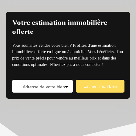
Votre estimation immobilière
offerte
Vous souhaitez vendre votre bien ? Profitez d'une estimation
immobilière offerte en ligne ou à domicile. Vous bénéficiez d'un
prix de vente précis pour vendre au meilleur prix et dans des
conditions optimales. N'hésitez pas à nous contacter !
Estimer mon bien
Adresse de votre bien