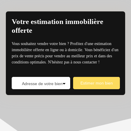
Votre estimation immobilière
offerte
Vous souhaitez vendre votre bien ? Profitez d'une estimation
immobilière offerte en ligne ou à domicile. Vous bénéficiez d'un
prix de vente précis pour vendre au meilleur prix et dans des
conditions optimales. N'hésitez pas à nous contacter !
Estimer mon bien
Adresse de votre bien