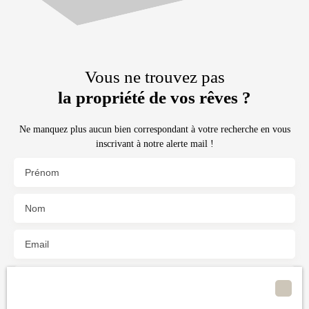
Vous ne trouvez pas
la propriété de vos rêves ?
Ne manquez plus aucun bien correspondant à votre recherche en vous
inscrivant à notre alerte mail !
Prénom
Nom
Email
Type d'offre
Vente