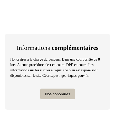
Informations
complémentaires
Honoraires à la charge du vendeur. Dans une copropriété de 8
lots. Aucune procédure n'est en cours. DPE en cours. Les
informations sur les risques auxquels ce bien est exposé sont
disponibles sur le site Géorisques : georisques.gouv.fr.
Nos honoraires