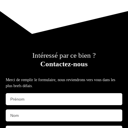
Intéressé par ce bien ?
Contactez-nous
Merci de remplir le formulaire, nous reviendrons vers vous dans les
plus brefs délais.
Prénom
Nom