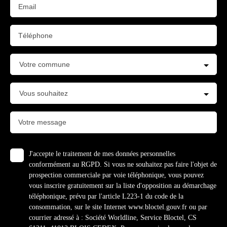
Email
Téléphone
Votre commune
Vous souhaitez
Votre message
J'accepte le traitement de mes données personnelles
conformément au RGPD. Si vous ne souhaitez pas faire l'objet de
prospection commerciale par voie téléphonique, vous pouvez
vous inscrire gratuitement sur la liste d'opposition au démarchage
téléphonique, prévu par l'article L223-1 du code de la
consommation, sur le site Internet www.bloctel.gouv.fr ou par
courrier adressé à : Société Worldline, Service Bloctel, CS