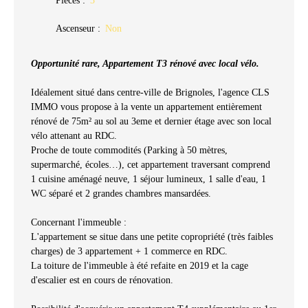
Ascenseur
:
Non
Opportunité rare, Appartement T3 rénové avec local vélo.
Idéalement situé dans centre-ville de Brignoles, l'agence CLS
IMMO vous propose à la vente un appartement entièrement
rénové de 75m² au sol au 3eme et dernier étage avec son local
vélo attenant au RDC.
Proche de toute commodités (Parking à 50 mètres,
supermarché, écoles…), cet appartement traversant comprend
1 cuisine aménagé neuve, 1 séjour lumineux, 1 salle d'eau, 1
WC séparé et 2 grandes chambres mansardées.
Concernant l'immeuble :
L'appartement se situe dans une petite copropriété (très faibles
charges) de 3 appartement + 1 commerce en RDC.
La toiture de l'immeuble à été refaite en 2019 et la cage
d'escalier est en cours de rénovation.