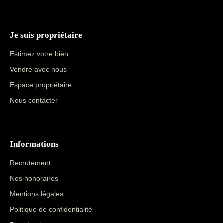
Je suis propriétaire
Estimez votre bien
Vendre avec nous
Espace propriétaire
Nous contacter
Informations
Recrutement
Nos honoraires
Mentions légales
Politique de confidentialité