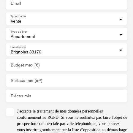
Email
Type d'offre
Vente
Type de bien
Appartement
Localisation
Brignoles 83170
Budget max (€)
Surface min (m²)
Pièces min
J'accepte le traitement de mes données personnelles
conformément au RGPD. Si vous ne souhaitez pas faire l'objet de
prospection commerciale par voie téléphonique, vous pouvez
vous inscrire gratuitement sur la liste d'opposition au démarchage