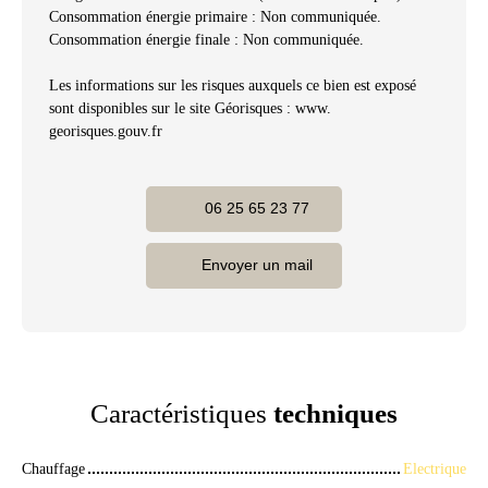
Consommation énergie primaire : Non communiquée.
Consommation énergie finale : Non communiquée.
Les informations sur les risques auxquels ce bien est exposé
sont disponibles sur le site Géorisques : www.
georisques.gouv.fr
06 25 65 23 77
Envoyer un mail
Caractéristiques
techniques
Chauffage
Electrique