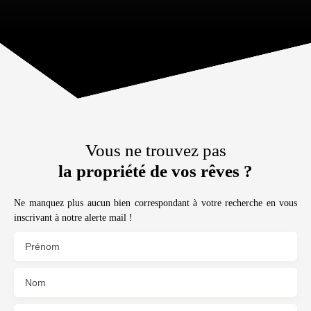
Vous ne trouvez pas
la propriété de vos rêves ?
Ne manquez plus aucun bien correspondant à votre recherche en vous
inscrivant à notre alerte mail !
Prénom
Nom