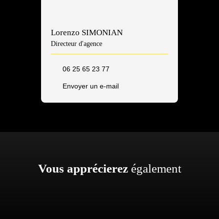
Lorenzo SIMONIAN
Directeur d'agence
06 25 65 23 77
Envoyer un e-mail
Vous apprécierez
également