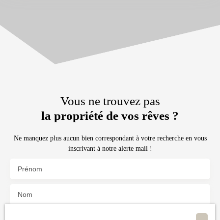
Vous ne trouvez pas
la propriété de vos rêves ?
Ne manquez plus aucun bien correspondant à votre recherche en vous
inscrivant à notre alerte mail !
Prénom
Nom