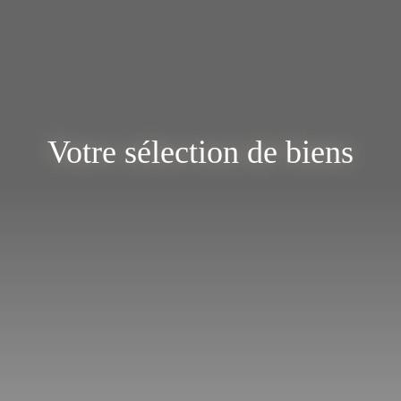
Votre sélection de biens