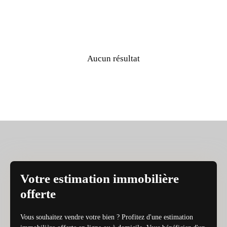
Aucun résultat
Votre estimation immobilière
offerte
Vous souhaitez vendre votre bien ? Profitez d'une estimation