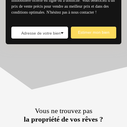
immobilière offerte en ligne ou à domicile. Vous bénéficiez d'un
prix de vente précis pour vendre au meilleur prix et dans des
conditions optimales. N'hésitez pas à nous contacter !
Estimer mon bien
Adresse de votre bien
Vous ne trouvez pas
la propriété de vos rêves ?