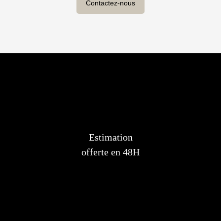
Contactez-nous
Estimation
offerte en 48H