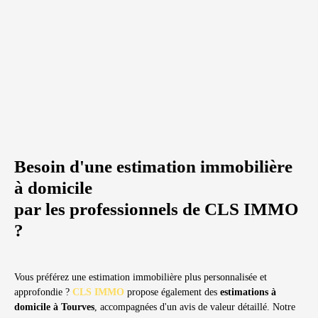
Besoin d'une estimation immobilière
à domicile
par les professionnels de CLS IMMO
?
Vous préférez une estimation immobilière plus personnalisée et
approfondie ?
CLS IMMO
propose également des
estimations à
domicile à Tourves
, accompagnées d'un avis de valeur détaillé. Notre