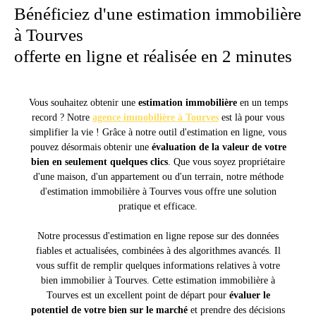
Bénéficiez d'une estimation immobilière
à Tourves
offerte en ligne et réalisée en 2 minutes
Vous souhaitez obtenir une
estimation immobilière
en un temps
record ? Notre
agence immobilière à Tourves
est là pour vous
simplifier la vie ! Grâce à notre outil d'estimation en ligne, vous
pouvez désormais obtenir une
évaluation de la valeur de votre
bien en seulement quelques clics
. Que vous soyez propriétaire
d'une maison, d'un appartement ou d'un terrain, notre méthode
d'estimation immobilière à Tourves vous offre une solution
pratique et efficace.
Notre processus d'estimation en ligne repose sur des données
fiables et actualisées, combinées à des algorithmes avancés. Il
vous suffit de remplir quelques informations relatives à votre
bien immobilier à Tourves. Cette estimation immobilière à
Tourves est un excellent point de départ pour
évaluer le
potentiel de votre bien sur le marché
et prendre des décisions