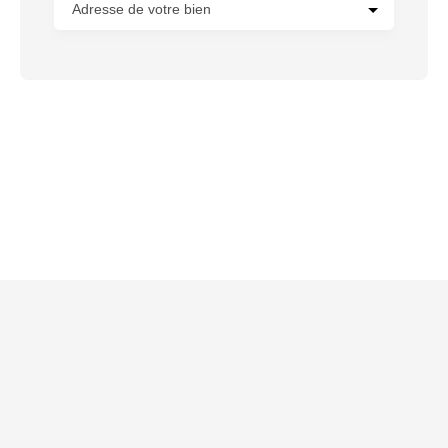
Adresse de votre bien