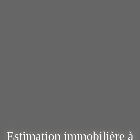
Estimation immobilière à