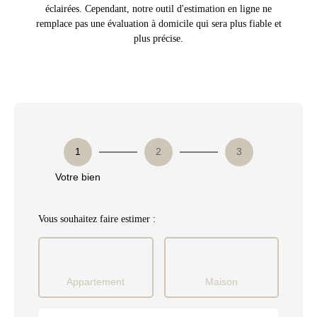
éclairées. Cependant, notre outil d'estimation en ligne ne
remplace pas une évaluation à domicile qui sera plus fiable et
plus précise.
1
2
3
Votre bien
Vous souhaitez faire estimer :
Appartement
Maison