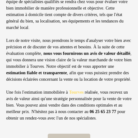
équipe de spécialistes qualifiés se rendra chez vous pour évaluer votre
bien immobilier de manière professionnelle et objective. Cette
estimation à domicile tient compte de divers critères, tels que l'état
général du bien, sa localisation, ses équipements et les tendances du
marché local.
Lors de notre visite, nous prendrons le temps d'analyser votre bien avec
précision et de discuter de vos attentes et besoins. À la suite de cette
évaluation complète,
nous vous fournirons un avis de valeur détaillé
,
qui vous donnera une vision claire de la valeur marchande de votre bien
immobilier à Tourves. Notre objectif est de vous apporter une
estimation fiable et transparente
, afin que vous puissiez prendre des
décisions éclairées concernant la vente ou la location de votre propriété.
Une fois l'estimation immobilière à
Tourves
réalisée, vous recevez un
avis de valeur ainsi qu'une stratégie personnalisée pour la vente de votre
bien. Vous pouvez ainsi vendre dans des conditions optimales et au
meilleur prix. N'hésitez pas à nous contacter au
06 25 65 23 77
pour
obtenir un rendez-vous avec l'un de nos spécialistes.