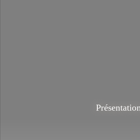
Présentation