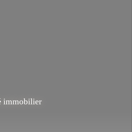
hé immobilier