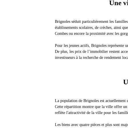
Une vi
Brignoles séduit particulièrement les familles
établissements scolaires, de crèches, ainsi que
Combes ou encore la proximité avec les gorge
Pour les jeunes actifs, Brignoles représente 
De plus, les prix de l’immobilier restent acce
investisseurs à la recherche de rendement loca
U
La population de Brignoles est actuellement
Cette répartition montre que la ville offre un
reflète l'attractivité de la ville pour les fam
Les biens avec quatre pièces et plus sont maj