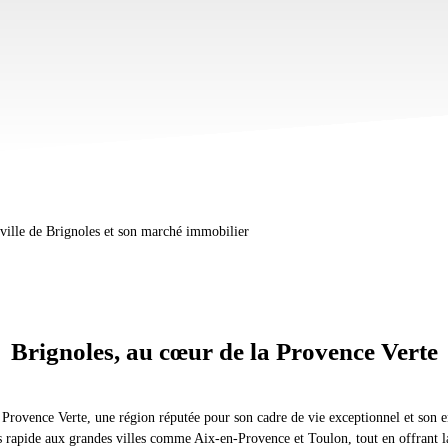
 ville de Brignoles et son marché immobilier
Brignoles, au cœur de la Provence Verte
a Provence Verte, une région réputée pour son cadre de vie exceptionnel et son 
ès rapide aux grandes villes comme Aix-en-Provence et Toulon, tout en offrant l