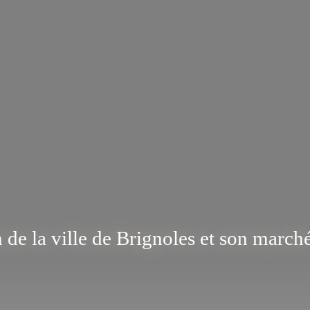
 de la ville de Brignoles et son marc