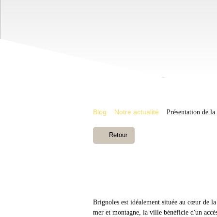
Blog
Notre actualité
Présentation de la
Retour
Brignoles est idéalement située au cœur de l
mer et montagne, la ville bénéficie d'un acc