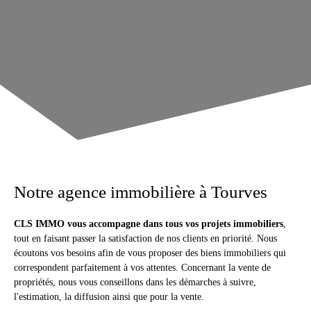
Notre agence immobilière à Tourves
CLS IMMO
vous accompagne dans tous vos projets immobiliers
,
tout en faisant passer la satisfaction de nos clients en priorité. Nous
écoutons vos besoins afin de vous proposer des biens immobiliers qu
i
correspondent parfaitement à vos attentes. Concernant la vente de
propriétés, nous vous conseillons dans les démarches à suivre,
l'estimation, la diffusion ainsi que pour la vente.