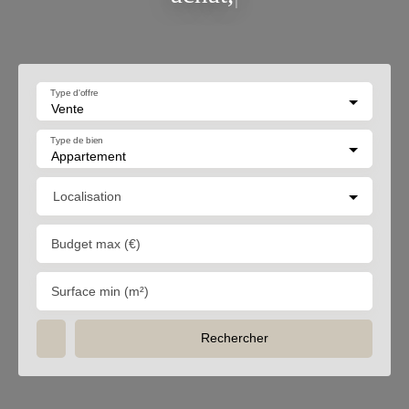
Type d'offre
Vente
Type de bien
Appartement
Localisation
Budget max (€)
Surface min (m²)
Rechercher