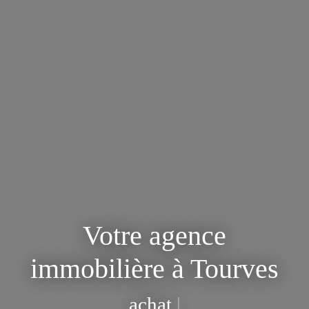
Votre agence
immobilière à Tourves
achat,
|