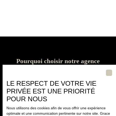
Pourquoi choisir notre agence
immobilière ?
LE RESPECT DE VOTRE VIE
PRIVÉE EST UNE PRIORITÉ
POUR NOUS
Nous utilisons des cookies afin de vous offrir une expérience
optimale et une communication pertinente sur notre site. Grace