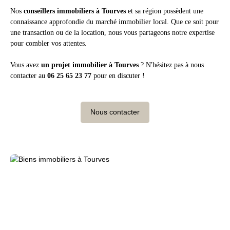
Nos
conseillers immobiliers à Tourves
et sa région possèdent une
connaissance approfondie du marché immobilier local. Que ce soit pour
une transaction ou de la location, nous vous partageons notre expertise
pour combler vos attentes.
Vous avez
un projet immobilier à Tourves
? N'hésitez pas à nous
contacter
au
06 25 65 23 77
pour en discuter !
Nous contacter