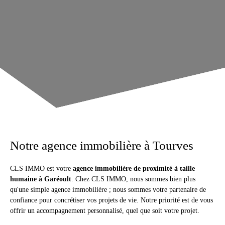
Notre agence immobilière à Tourves
CLS IMMO est votre
agence immobilière de proximité à taille
humaine à Garéoult
. Chez CLS IMMO, nous sommes bien plus
qu'une simple agence immobilière ; nous sommes votre partenaire de
confiance pour concrétiser vos projets de vie.
Notre priorité est de vous
offrir un accompagnement personnalisé, quel que soit votre projet.