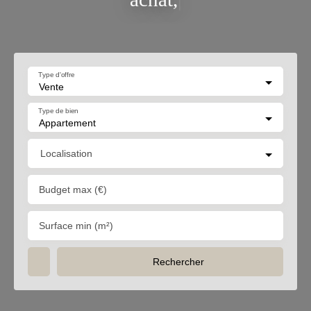
Type d'offre
Vente
Type de bien
Appartement
Localisation
Budget max (€)
Surface min (m²)
Rechercher