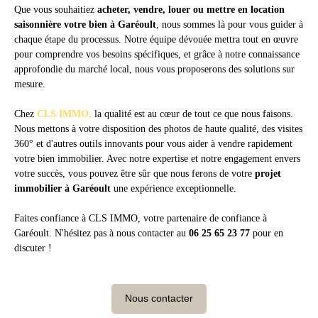
Que vous souhaitiez
acheter, vendre, louer ou mettre en location
saisonnière votre bien à Garéoult
, nous sommes là pour vous guider à
chaque étape du processus. Notre équipe dévouée mettra tout en œuvre
pour comprendre vos besoins spécifiques, et grâce à notre connaissance
approfondie du marché local, nous vous proposerons des solutions sur
mesure.
Chez
CLS IMMO,
la qualité est au cœur de tout ce que nous faisons.
Nous mettons à votre disposition des photos de haute qualité, des visites
360° et d'autres outils innovants pour vous aider à vendre rapidement
votre bien immobilier. Avec notre expertise et notre engagement envers
votre succès, vous pouvez être sûr que nous ferons de votre
projet
immobilier à Garéoult
une expérience exceptionnelle.
Faites confiance à CLS IMMO, votre partenaire de confiance à
Garéoult.
N'hésitez pas à nous contacter au
06 25 65 23 77
pour en
discuter !
Nous contacter