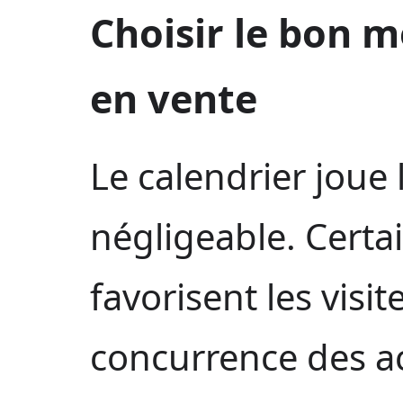
Choisir le bon 
en vente
Le calendrier joue 
négligeable. Certa
favorisent les visit
concurrence des ac