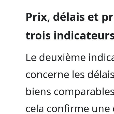
Prix, délais et p
trois indicateurs
Le deuxième indic
concerne les délai
biens comparables
cela confirme une