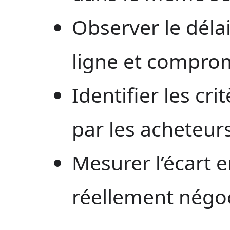
Observer le déla
ligne et comprom
Identifier les cri
par les acheteur
Mesurer l’écart e
réellement négoc