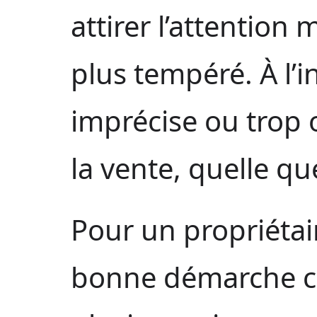
attirer l’attentio
plus tempéré. À l’
imprécise ou trop 
la vente, quelle que
Pour un propriétair
bonne démarche co