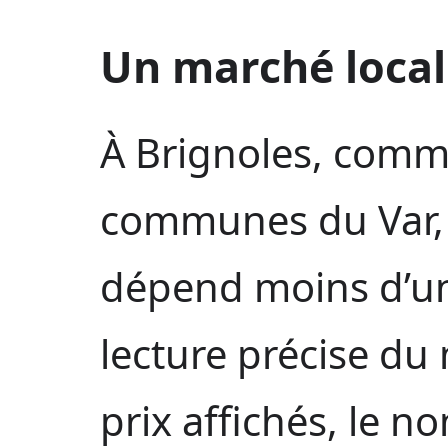
Un marché local
À Brignoles, com
communes du Var, l
dépend moins d’un
lecture précise du
prix affichés, le 