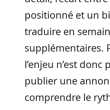
positionné et un b
traduire en semain
supplémentaires. P
l’enjeu n’est donc
publier une annon
comprendre le ryth