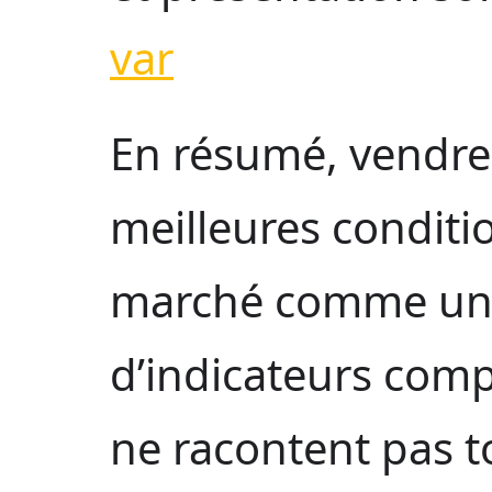
var
En résumé, vendre 
meilleures conditio
marché comme un
d’indicateurs comp
ne racontent pas tou