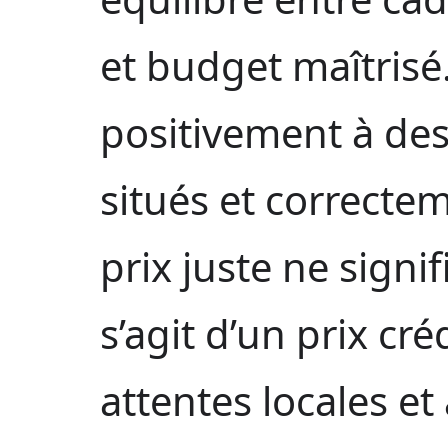
et budget maîtrisé.
positivement à des 
situés et correct
prix juste ne signif
s’agit d’un prix cr
attentes locales et