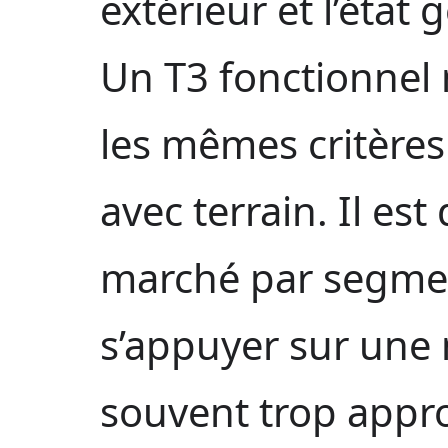
extérieur et l’état
Un T3 fonctionnel 
les mêmes critères 
avec terrain. Il est
marché par segmen
s’appuyer sur une
souvent trop appr