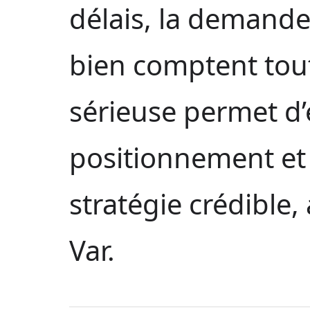
délais, la demande 
bien comptent tou
sérieuse permet d’é
positionnement et
stratégie crédible,
Var.