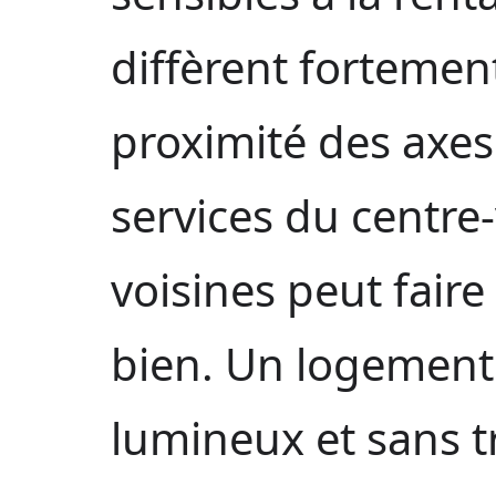
diffèrent fortement
proximité des axes 
services du centre
voisines peut faire 
bien. Un logement 
lumineux et sans t