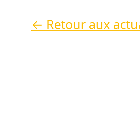
← Retour aux actua