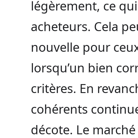
légèrement, ce qui
acheteurs. Cela pe
nouvelle pour ceux
lorsqu’un bien cor
critères. En revanc
cohérents continue
décote. Le marché