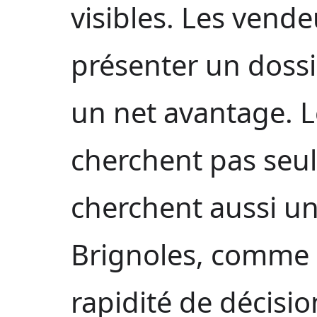
visibles. Les vende
présenter un doss
un net avantage. 
cherchent pas seul
cherchent aussi un
Brignoles, comme ai
rapidité de décisi