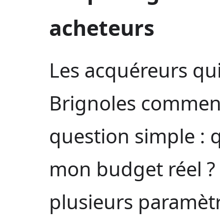
acheteurs
Les acquéreurs qui
Brignoles commen
question simple : 
mon budget réel ?
plusieurs paramètre