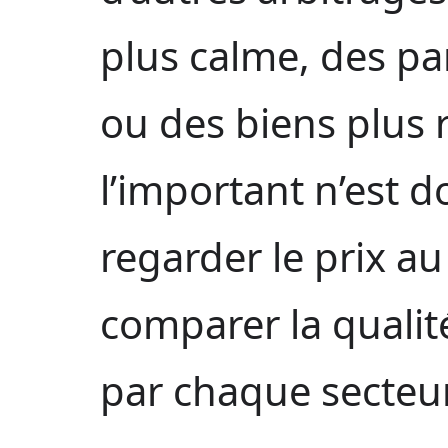
plus calme, des pa
ou des biens plus r
l’important n’est 
regarder le prix a
comparer la qualité
par chaque secteur