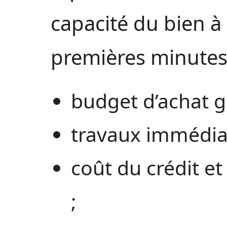
capacité du bien à 
premières minutes
budget d’achat glo
travaux immédiat
coût du crédit e
;