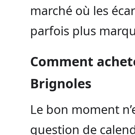
marché où les écar
parfois plus marqués
Comment achet
Brignoles
Le bon moment n’e
question de calend