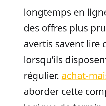
longtemps en ligne 
des offres plus pr
avertis savent lire
lorsqu’ils disposent
régulier.
achat-mai
aborder cette com