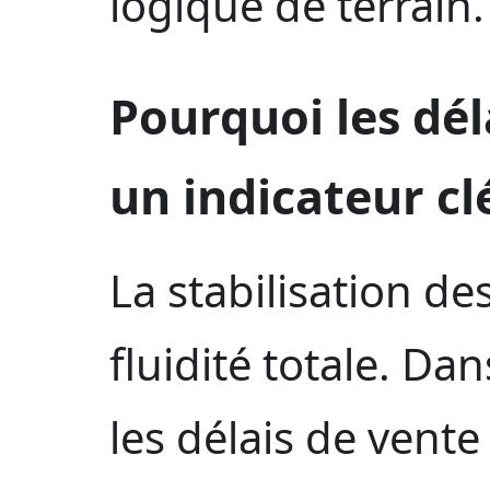
logique de terrain.
Pourquoi les dél
un indicateur cl
La stabilisation des
fluidité totale. Da
les délais de vente