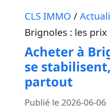
CLS IMMO
/
Actual
Brignoles : les prix
Acheter à Brig
se stabilisent
partout
Publié le
2026-06-06