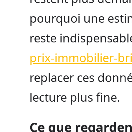
pourquoi une estim
reste indispensable
prix-immobilier-br
replacer ces donné
lecture plus fine.
Ce que regardent