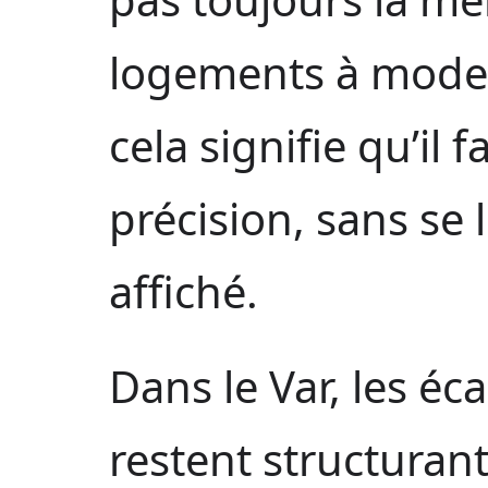
logements à modern
cela signifie qu’il 
précision, sans se 
affiché.
Dans le Var, les éc
restent structurant