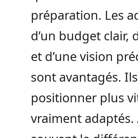
préparation. Les a
d’un budget clair,
et d’une vision pré
sont avantagés. Il
positionner plus vi
vraiment adaptés. À