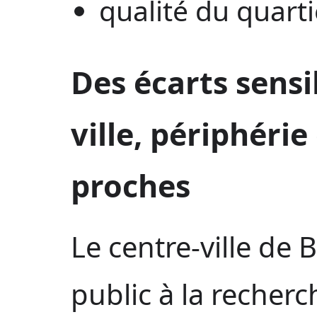
qualité du quartie
Des écarts sensi
ville, périphér
proches
Le centre-ville de 
public à la recher