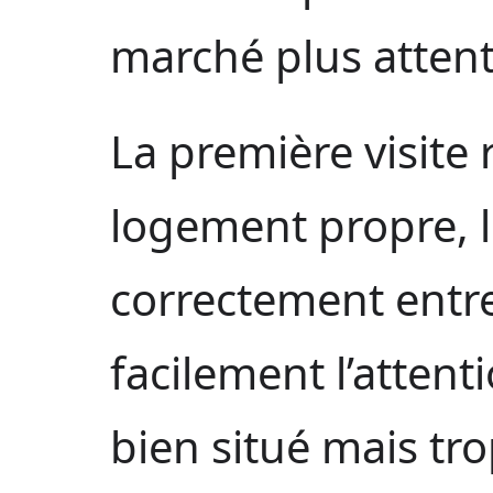
marché plus attent
La première visite 
logement propre, 
correctement entr
facilement l’atten
bien situé mais tr