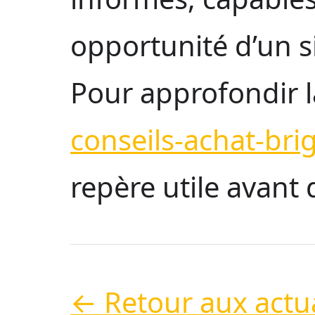
opportunité d’un s
Pour approfondir l
conseils-achat-bri
repère utile avant 
← Retour aux actua