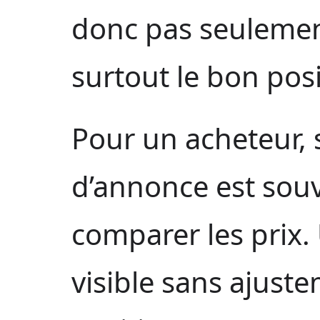
donc pas seulement
surtout le bon pos
Pour un acheteur, s
d’annonce est souv
comparer les prix
visible sans ajust