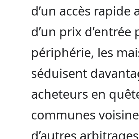
d’un accès rapide a
d’un prix d’entrée
périphérie, les mai
séduisent davantag
acheteurs en quête
communes voisines,
d’autres arbitrage