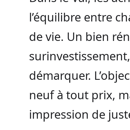
l’équilibre entre ch
de vie. Un bien ré
surinvestissement,
démarquer. L’object
neuf à tout prix, m
impression de just