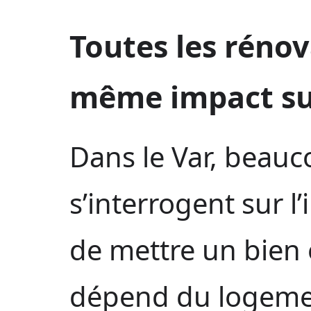
Toutes les rénov
même impact su
Dans le Var, beau
s’interrogent sur l
de mettre un bien 
dépend du logemen