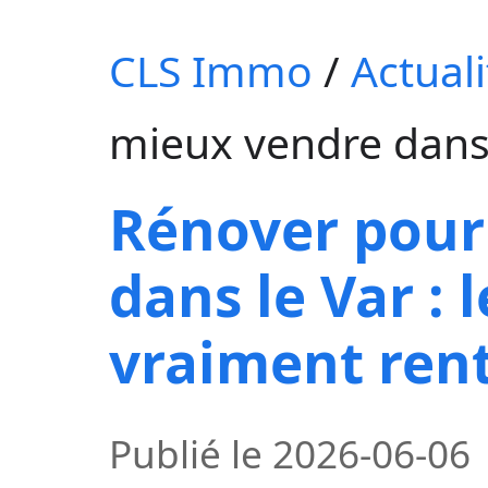
CLS Immo
/
Actuali
mieux vendre dans l
Rénover pour
dans le Var : 
vraiment ren
Publié le
2026-06-06