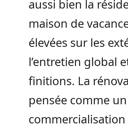
aussi bien la résid
maison de vacances
élevées sur les exté
l’entretien global e
finitions. La rénov
pensée comme un 
commercialisation :