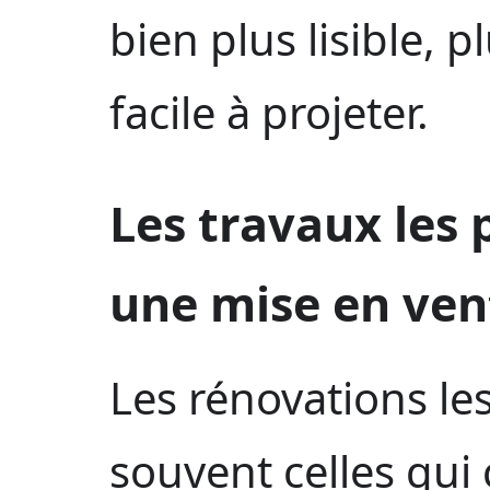
bien plus lisible, p
facile à projeter.
Les travaux les 
une mise en ven
Les rénovations les
souvent celles qui 