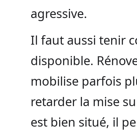
agressive.
Il faut aussi teni
disponible. Rénov
mobilise parfois pl
retarder la mise su
est bien situé, il p