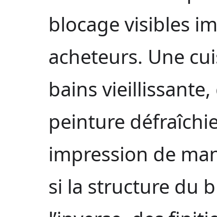
blocage visibles i
acheteurs. Une cui
bains vieillissante
peinture défraîch
impression de man
si la structure du b