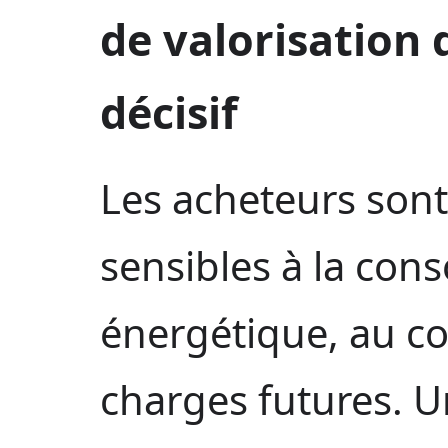
de valorisation 
décisif
Les acheteurs sont
sensibles à la co
énergétique, au co
charges futures. U