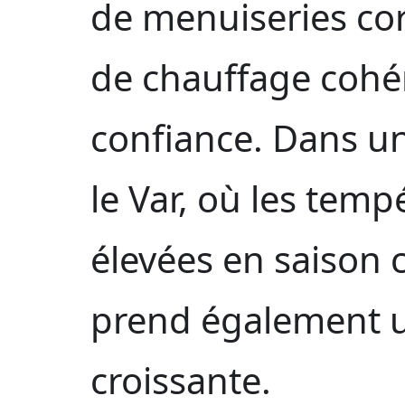
de menuiseries cor
de chauffage cohé
confiance. Dans 
le Var, où les tem
élevées en saison c
prend également 
croissante.