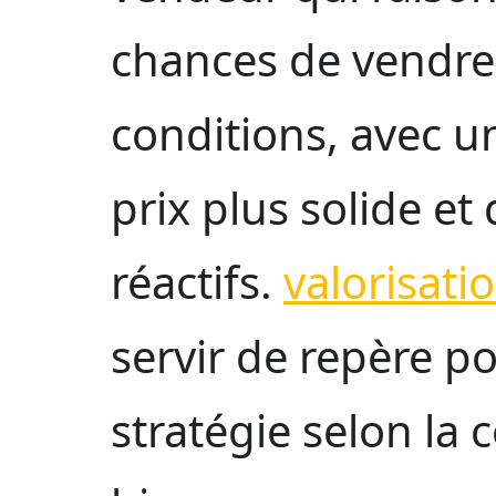
chances de vendre
conditions, avec 
prix plus solide et
réactifs.
valorisati
servir de repère po
stratégie selon la