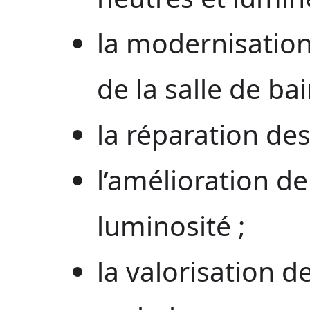
la modernisation
de la salle de bai
la réparation des 
l’amélioration de 
luminosité ;
la valorisation d