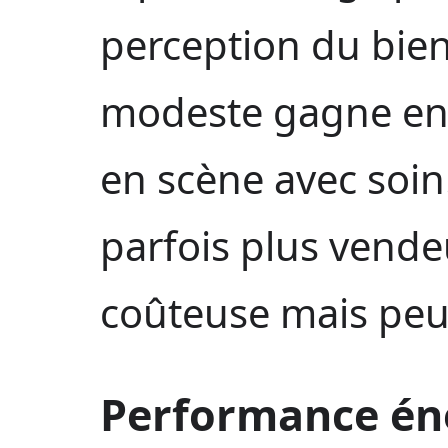
perception du bie
modeste gagne en at
en scène avec soin
parfois plus vende
coûteuse mais peu 
Performance éne