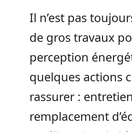
Il n’est pas toujou
de gros travaux po
perception énergét
quelques actions ci
rassurer : entretien
remplacement d’éq