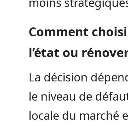
moins stratégique
Comment choisir
l’état ou rénove
La décision dépend
le niveau de défaut
locale du marché et