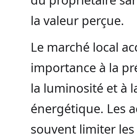
la valeur perçue.
Le marché local a
importance à la pr
la luminosité et à
énergétique. Les a
souvent limiter le