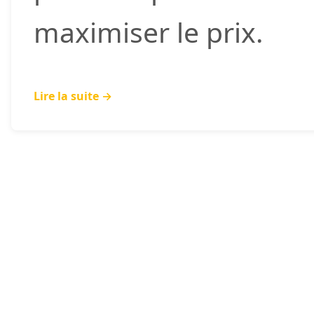
maximiser le prix.
Lire la suite →