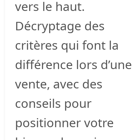
vers le haut.
Décryptage des
critères qui font la
différence lors d’une
vente, avec des
conseils pour
positionner votre