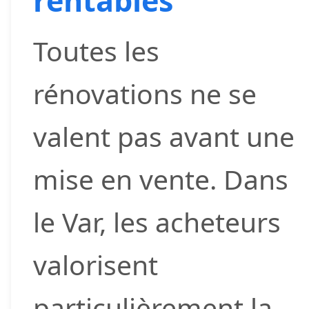
rentables
Toutes les
rénovations ne se
valent pas avant une
mise en vente. Dans
le Var, les acheteurs
valorisent
particulièrement la