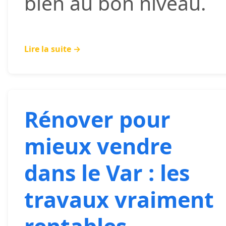
bien au bon niveau.
Lire la suite →
Rénover pour
mieux vendre
dans le Var : les
travaux vraiment