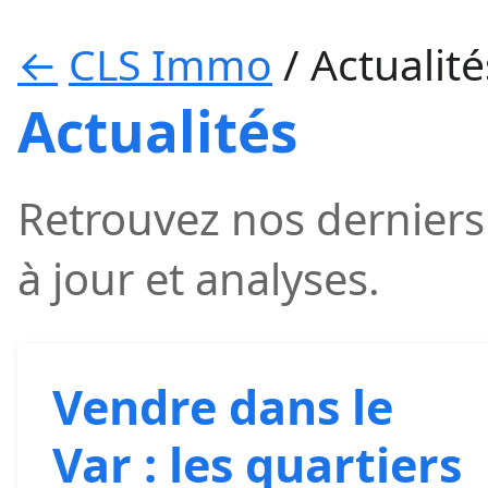
←
CLS Immo
/
Actualité
Actualités
Retrouvez nos derniers 
à jour et analyses.
Vendre dans le
Var : les quartiers