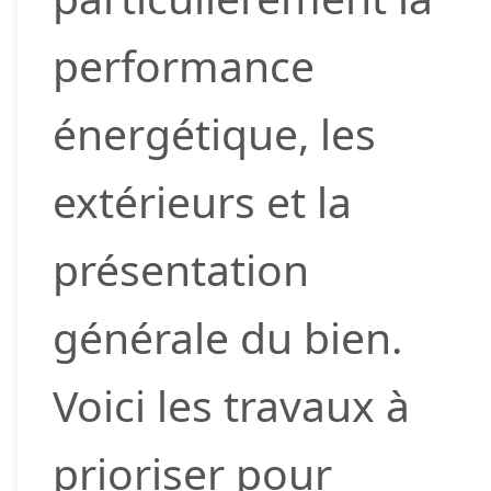
performance
énergétique, les
extérieurs et la
présentation
générale du bien.
Voici les travaux à
prioriser pour