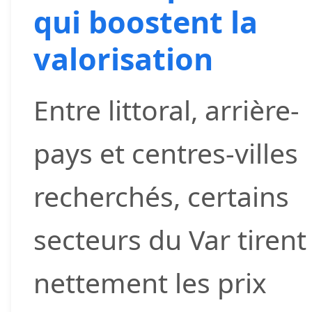
qui boostent la
valorisation
Entre littoral, arrière-
pays et centres-villes
recherchés, certains
secteurs du Var tirent
nettement les prix